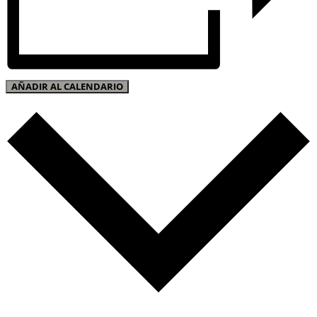
AÑADIR AL CALENDARIO