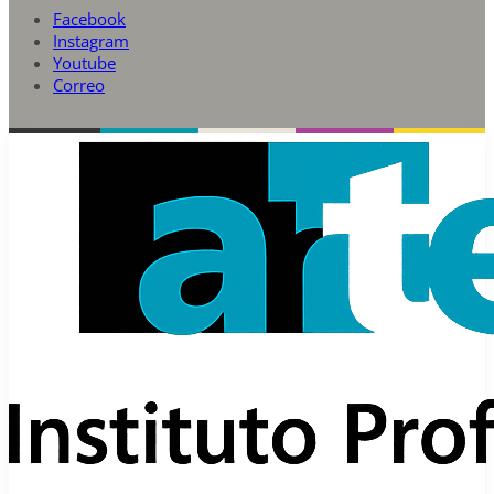
Facebook
Instagram
Youtube
Correo