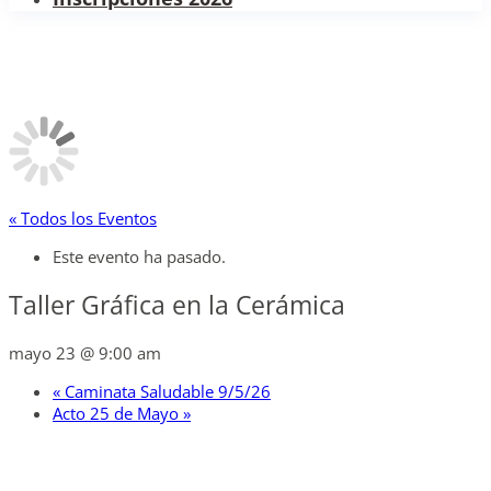
« Todos los Eventos
Este evento ha pasado.
Taller Gráfica en la Cerámica
mayo 23 @ 9:00 am
«
Caminata Saludable 9/5/26
Acto 25 de Mayo
»