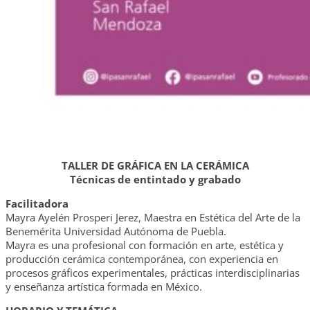
TALLER DE GRÁFICA EN LA CERÁMICA
Técnicas de entintado y grabado
Facilitadora
Mayra Ayelén Prosperi Jerez, Maestra en Estética del Arte de la
Benemérita Universidad Autónoma de Puebla.
Mayra es una profesional con formación en arte, estética y
producción cerámica contemporánea, con experiencia en
procesos gráficos experimentales, prácticas interdisciplinarias
y enseñanza artística formada en México.