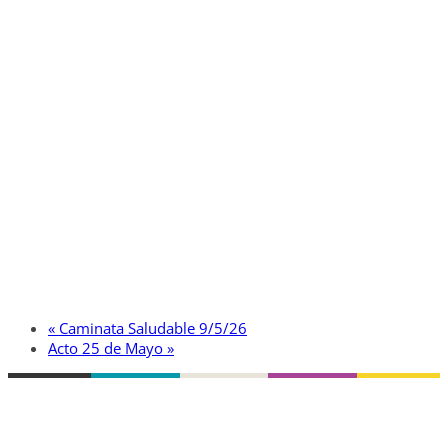
«
Caminata Saludable 9/5/26
Acto 25 de Mayo
»