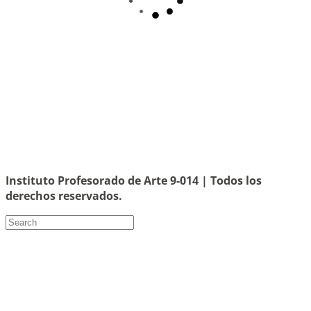
Instituto Profesorado de Arte 9-014 | Todos los
derechos reservados.