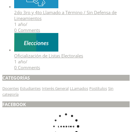
2do 3ro y 4to Llamado a Término / Sin Defensa de
Lineamientos
1 año
/
0 Comments
Oficialización de Listas Electorales
1 año
/
0 Comments
CATEGORÍAS
Docentes
Estudiantes
Interés General
LLamados
Postítulos
Sin
categoría
FACEBOOK