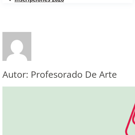
Autor:
Profesorado De Arte