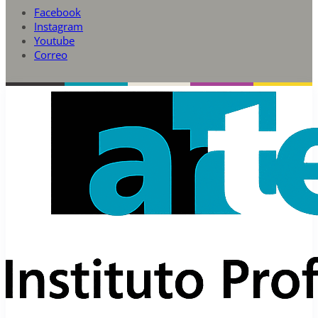
Facebook
Instagram
Youtube
Correo