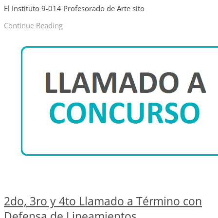
El Instituto 9-014 Profesorado de Arte sito
Continue Reading
2do, 3ro y 4to Llamado a Término con
Defensa de Lineamientos