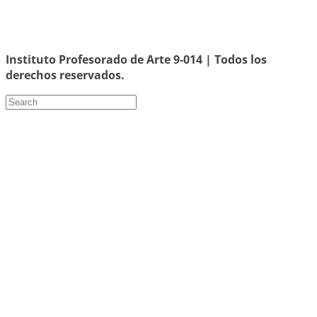
Instituto Profesorado de Arte 9-014 | Todos los
derechos reservados.