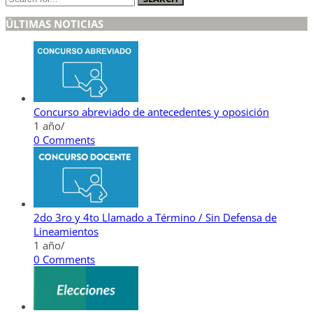
ÚLTIMAS NOTICIAS
Concurso abreviado de antecedentes y oposición
1 año
/
0 Comments
2do 3ro y 4to Llamado a Término / Sin Defensa de
Lineamientos
1 año
/
0 Comments