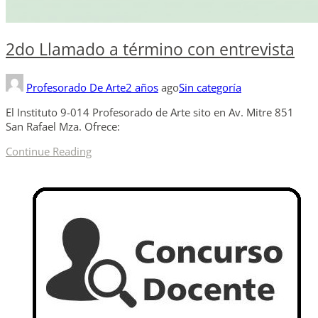
2do Llamado a término con entrevista
Profesorado De Arte
2 años
ago
Sin categoría
El Instituto 9-014 Profesorado de Arte sito en Av. Mitre 851
San Rafael Mza. Ofrece:
Continue Reading