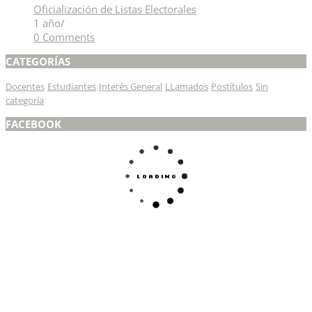
Oficialización de Listas Electorales
1 año
/
0 Comments
CATEGORÍAS
Docentes
Estudiantes
Interés General
LLamados
Postítulos
Sin
categoría
FACEBOOK