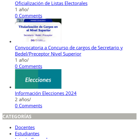
Oficialización de Listas Electorales
1 año
/
0 Comments
Convocatoria a Concurso de cargos de Secretario y
Bedel/Preceptor Nivel Superior
1 año
/
0 Comments
Información Elecciones 2024
2 años
/
0 Comments
CATEGORÍAS
Docentes
Estudiantes