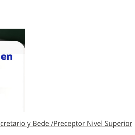
retario y Bedel/Preceptor Nivel Superior