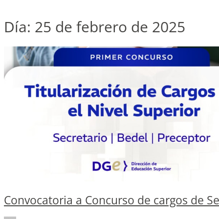
Día:
25 de febrero de 2025
Convocatoria a Concurso de cargos de Sec